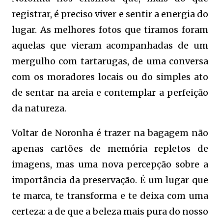
registrar, é preciso viver e sentir a energia do
lugar. As melhores fotos que tiramos foram
aquelas que vieram acompanhadas de um
mergulho com tartarugas, de uma conversa
com os moradores locais ou do simples ato
de sentar na areia e contemplar a perfeição
da natureza.
Voltar de Noronha é trazer na bagagem não
apenas cartões de memória repletos de
imagens, mas uma nova percepção sobre a
importância da preservação. É um lugar que
te marca, te transforma e te deixa com uma
certeza: a de que a beleza mais pura do nosso