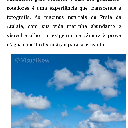
rotadores é uma experiência que transcende a
fotografia. As piscinas naturais da Praia da
Atalaia, com sua vida marinha abundante e
visível a olho nu, exigem uma câmera à prova
d'água e muita disposição para se encantar.