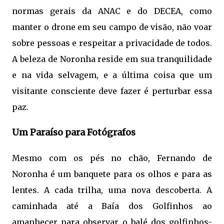
normas gerais da ANAC e do DECEA, como
manter o drone em seu campo de visão, não voar
sobre pessoas e respeitar a privacidade de todos.
A beleza de Noronha reside em sua tranquilidade
e na vida selvagem, e a última coisa que um
visitante consciente deve fazer é perturbar essa
paz.
Um Paraíso para Fotógrafos
Mesmo com os pés no chão, Fernando de
Noronha é um banquete para os olhos e para as
lentes. A cada trilha, uma nova descoberta. A
caminhada até a Baía dos Golfinhos ao
amanhecer para observar o balé dos golfinhos-