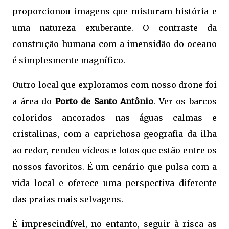
proporcionou imagens que misturam história e
uma natureza exuberante. O contraste da
construção humana com a imensidão do oceano
é simplesmente magnífico.
Outro local que exploramos com nosso drone foi
a área do
Porto de Santo Antônio
. Ver os barcos
coloridos ancorados nas águas calmas e
cristalinas, com a caprichosa geografia da ilha
ao redor, rendeu vídeos e fotos que estão entre os
nossos favoritos. É um cenário que pulsa com a
vida local e oferece uma perspectiva diferente
das praias mais selvagens.
É imprescindível, no entanto, seguir à risca as