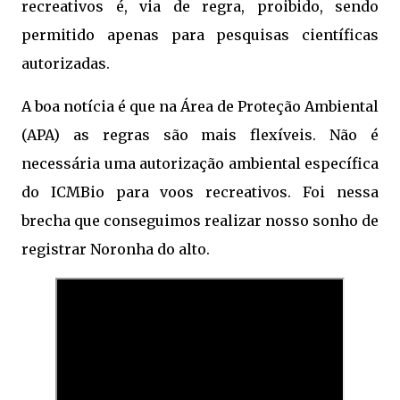
recreativos é, via de regra, proibido, sendo
permitido apenas para pesquisas científicas
autorizadas.
A boa notícia é que na Área de Proteção Ambiental
(APA) as regras são mais flexíveis. Não é
necessária uma autorização ambiental específica
do ICMBio para voos recreativos. Foi nessa
brecha que conseguimos realizar nosso sonho de
registrar Noronha do alto.