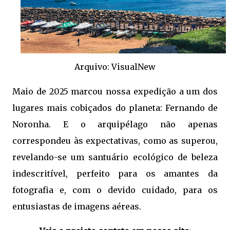
Arquivo: VisualNew
Maio de 2025 marcou nossa expedição a um dos
lugares mais cobiçados do planeta: Fernando de
Noronha. E o arquipélago não apenas
correspondeu às expectativas, como as superou,
revelando-se um santuário ecológico de beleza
indescritível, perfeito para os amantes da
fotografia e, com o devido cuidado, para os
entusiastas de imagens aéreas.