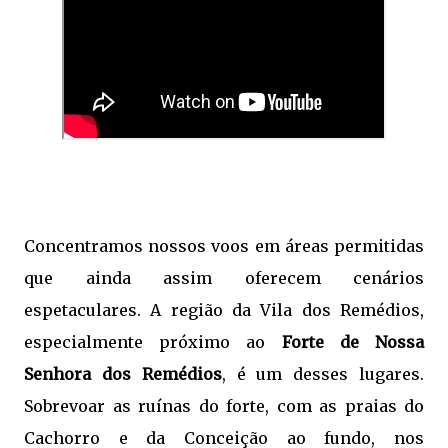
Concentramos nossos voos em áreas permitidas
que ainda assim oferecem cenários
espetaculares. A região da Vila dos Remédios,
especialmente próximo ao
Forte de Nossa
Senhora dos Remédios
, é um desses lugares.
Sobrevoar as ruínas do forte, com as praias do
Cachorro e da Conceição ao fundo, nos