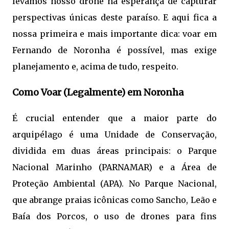
levamos nosso drone na esperança de capturar
perspectivas únicas deste paraíso. E aqui fica a
nossa primeira e mais importante dica: voar em
Fernando de Noronha é possível, mas exige
planejamento e, acima de tudo, respeito.
Como Voar (Legalmente) em Noronha
É crucial entender que a maior parte do
arquipélago é uma Unidade de Conservação,
dividida em duas áreas principais: o Parque
Nacional Marinho (PARNAMAR) e a Área de
Proteção Ambiental (APA). No Parque Nacional,
que abrange praias icônicas como Sancho, Leão e
Baía dos Porcos, o uso de drones para fins